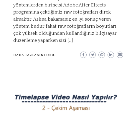
yöntemlerden birincisi Adobe After Effects
programına çektiğimiz raw fotoğrafları direk
almaktır. Aslına bakarsanız en iyi sonuç veren
yöntem budur fakat raw fotoğrafların boyutları
çok yüksek olduğundan kullandığınız bilgisayar
düzenleme yaparken sizi […]
DAHA FAZLASINI OKU..