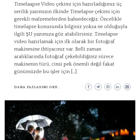
Timelaapse Video çekimi için hazırladığımız üç
serilik yazımızın ilkinde Timelapse çekimi için
gerekli malzemelerden bahsedeceğiz. Öncelikle
timelapse konusunda bilginiz yoksa ne olduğuyla
ilgili ŞU yazımıza göz atabilirsiniz. Timelapse
video hazırlamak için ilk olarak bir fotoğraf
makinesine ihtiyacınız var. Belli zaman
aralıklarında fotoğraf çekebildiğiniz sürece
makinenin türü, cinsi pek önemli değil fakat
günümüzde bu işler için […]
DAHA FAZLASINI OKU..