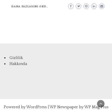
DAHA FAZLASINI OKU..
Gizlilik
Hakkında
Powered by
WordPress
|
WP Newspaper by WP Mag Plus