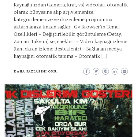
Kaynağınızdan (kamera, krat, vs) videoları otomatik
olarak bünyesine alıp arşivlemenize,
kategorilemenize ve düzenleme programına
aktarmanıza imkan sağlar. Gv Browser’ın Temel
Özellikleri – Değiştirilebilir görüntüleme (Detay,
Zaman, Takvim) seçenekleri – Video kaynağı izleme
(tam ekran izleme desteklenir) – Bağlanan medya
kaynağını otomatik tanıma – Otomatik […]
DAHA FAZLASINI OKU..