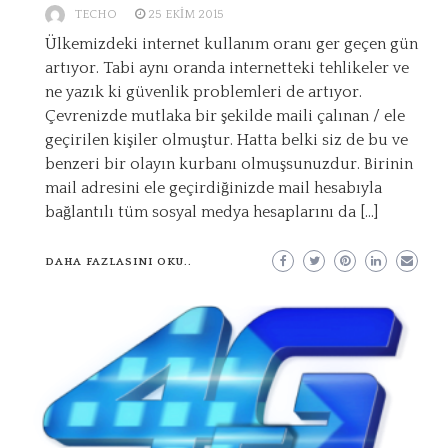
TECHO
25 EKIM 2015
Ülkemizdeki internet kullanım oranı ger geçen gün
artıyor. Tabi aynı oranda internetteki tehlikeler ve
ne yazık ki güvenlik problemleri de artıyor.
Çevrenizde mutlaka bir şekilde maili çalınan / ele
geçirilen kişiler olmuştur. Hatta belki siz de bu ve
benzeri bir olayın kurbanı olmuşsunuzdur. Birinin
mail adresini ele geçirdiğinizde mail hesabıyla
bağlantılı tüm sosyal medya hesaplarını da […]
DAHA FAZLASINI OKU..