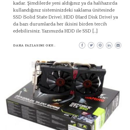
kadar. Şimdilerde yeni aldığınız ya da halihazırda
kullandığınız sisteminizdeki saklama ünitesinde
SSD (Solid State Drive), HDD (Hard Disk Drive) ya
da bazı durumlarda her ikisini birden tercih
edebilirsiniz. Yazımızda HDD ile SSD […]
DAHA FAZLASINI OKU..