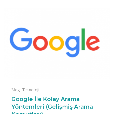
Blog
Teknoloji
Google İle Kolay Arama
Yöntemleri (Gelişmiş Arama