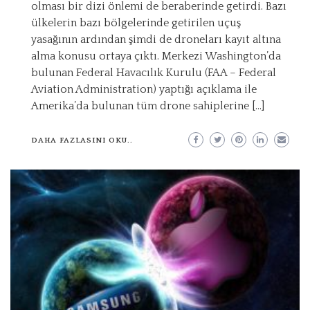
olması bir dizi önlemi de beraberinde getirdi. Bazı
ülkelerin bazı bölgelerinde getirilen uçuş
yasağının ardından şimdi de droneları kayıt altına
alma konusu ortaya çıktı. Merkezi Washington’da
bulunan Federal Havacılık Kurulu (FAA – Federal
Aviation Administration) yaptığı açıklama ile
Amerika’da bulunan tüm drone sahiplerine […]
DAHA FAZLASINI OKU..