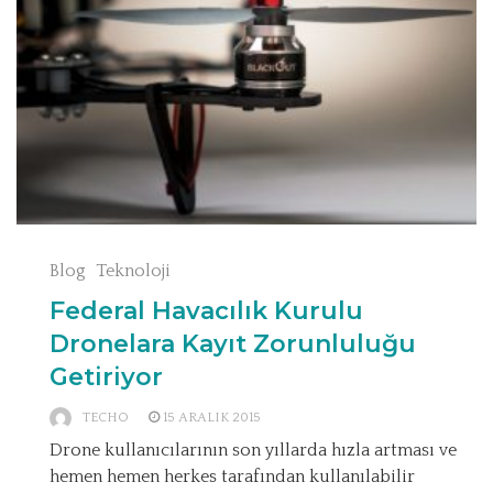
Blog
Teknoloji
Federal Havacılık Kurulu
Dronelara Kayıt Zorunluluğu
Getiriyor
TECHO
15 ARALIK 2015
Drone kullanıcılarının son yıllarda hızla artması ve
hemen hemen herkes tarafından kullanılabilir