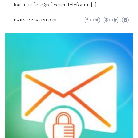
karanlık fotoğraf çeken telefonun […]
DAHA FAZLASINI OKU..