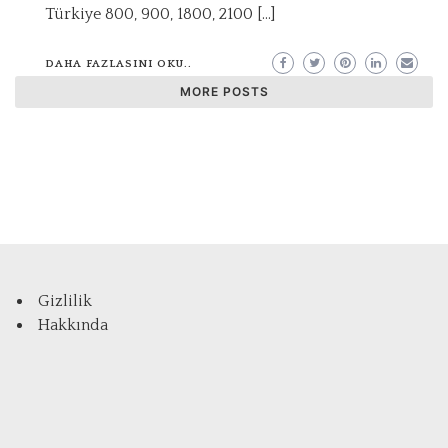
Türkiye 800, 900, 1800, 2100 […]
DAHA FAZLASINI OKU..
MORE POSTS
Gizlilik
Hakkında