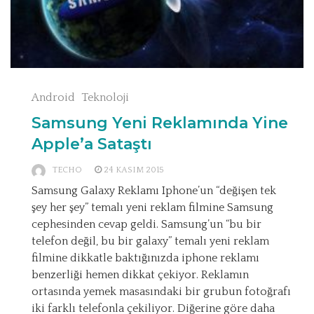
Android
Teknoloji
Samsung Yeni Reklamında Yine
Apple’a Sataştı
TECHO
24 KASIM 2015
Samsung Galaxy Reklamı Iphone’un “değişen tek
şey her şey” temalı yeni reklam filmine Samsung
cephesinden cevap geldi. Samsung’un “bu bir
telefon değil, bu bir galaxy” temalı yeni reklam
filmine dikkatle baktığınızda iphone reklamı
benzerliği hemen dikkat çekiyor. Reklamın
ortasında yemek masasındaki bir grubun fotoğrafı
iki farklı telefonla çekiliyor. Diğerine göre daha