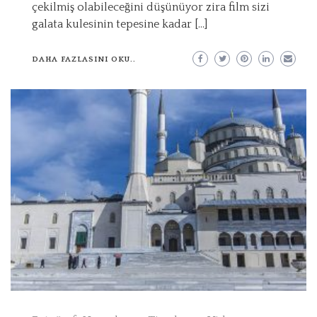
çekilmiş olabileceğini düşünüyor zira film sizi
galata kulesinin tepesine kadar […]
DAHA FAZLASINI OKU..