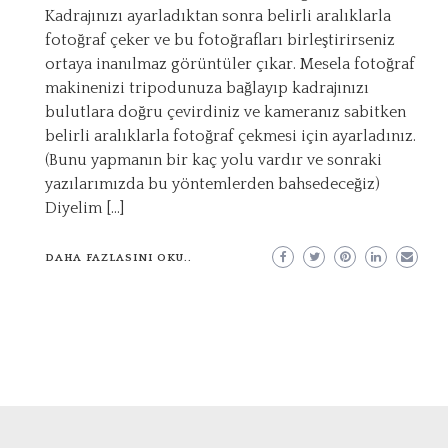
Kadrajınızı ayarladıktan sonra belirli aralıklarla
fotoğraf çeker ve bu fotoğrafları birleştirirseniz
ortaya inanılmaz görüntüler çıkar. Mesela fotoğraf
makinenizi tripodunuza bağlayıp kadrajınızı
bulutlara doğru çevirdiniz ve kameranız sabitken
belirli aralıklarla fotoğraf çekmesi için ayarladınız.
(Bunu yapmanın bir kaç yolu vardır ve sonraki
yazılarımızda bu yöntemlerden bahsedeceğiz)
Diyelim […]
DAHA FAZLASINI OKU..