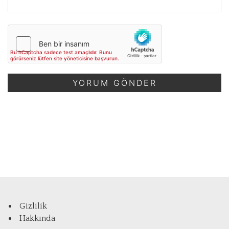
Gizlilik
Hakkında