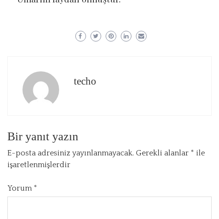
techo
Bir yanıt yazın
E-posta adresiniz yayınlanmayacak.
Gerekli alanlar
*
ile
işaretlenmişlerdir
Yorum
*