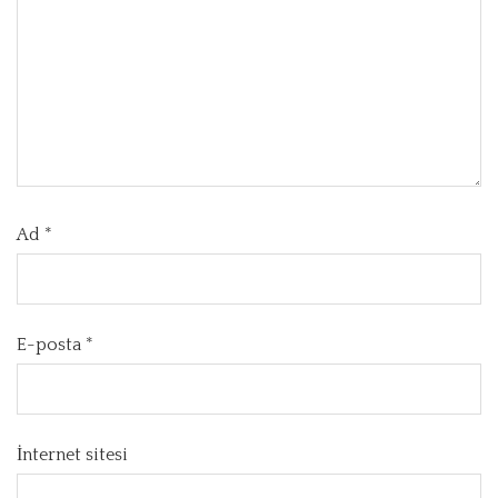
Ad
*
E-posta
*
İnternet sitesi