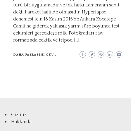
türü bir uygulamadır ve tek farkı kameranın sabit
değil hareket halinde olmasıdır. Hyperlapse
denemesi için 18 Kasım 2015’de Ankara Kocatepe
Camii’ne giderek yaklaşık yarım süre boyunca test
çekimleri gerçekleştirdik. Fotoğrafları raw
formatında çektik ve tripod […]
DAHA FAZLASINI OKU..
Gizlilik
Hakkında