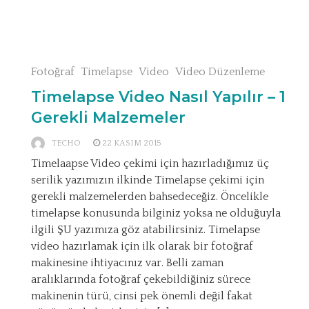
Fotoğraf
Timelapse
Video
Video Düzenleme
Timelapse Video Nasıl Yapılır – 1
Gerekli Malzemeler
TECHO
22 KASIM 2015
Timelaapse Video çekimi için hazırladığımız üç
serilik yazımızın ilkinde Timelapse çekimi için
gerekli malzemelerden bahsedeceğiz. Öncelikle
timelapse konusunda bilginiz yoksa ne olduğuyla
ilgili ŞU yazımıza göz atabilirsiniz. Timelapse
video hazırlamak için ilk olarak bir fotoğraf
makinesine ihtiyacınız var. Belli zaman
aralıklarında fotoğraf çekebildiğiniz sürece
makinenin türü, cinsi pek önemli değil fakat