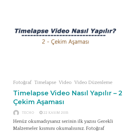
Fotoğraf
Timelapse
Video
Video Düzenleme
Timelapse Video Nasıl Yapılır – 2
Çekim Aşaması
TECHO
22 KASIM 2015
Henüz okumadıysanız serinin ilk yazısı Gerekli
Malzemeler kısmını okumalısınız. Fotoğraf