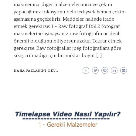
makinemizi, diğer malzemelerimizi ve çekim
yapacağımız lokasyonu belirlediysek hemen çekim
aşamasına geçebiliriz. Maddeler halinde ifade
etmek gerekirse; 1 – Raw fotoğraf DSLR fotoğraf
makinelerine aşinaysanız raw fotoğrafın ne denli
önemli olduğunu biliyorsunuzdur. Tekrar etmek
gerekirse. Raw fotoğraflar jpeg fotoğraflara göre
sıkıştırılmadığı için bir miktar boyut […]
DAHA FAZLASINI OKU..