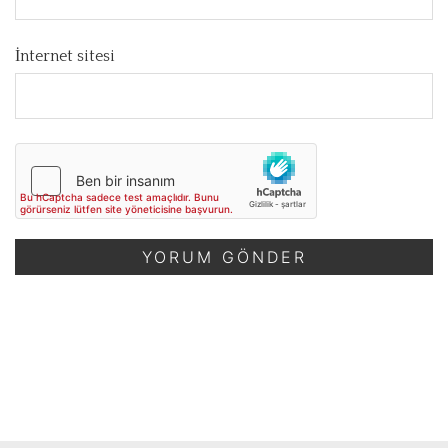
İnternet sitesi