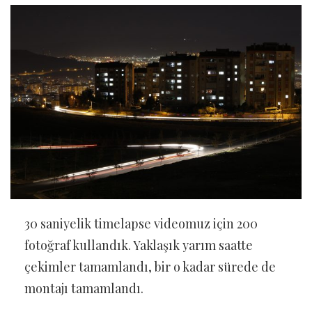
30 saniyelik timelapse videomuz için 200
fotoğraf kullandık. Yaklaşık yarım saatte
çekimler tamamlandı, bir o kadar sürede de
montajı tamamlandı.