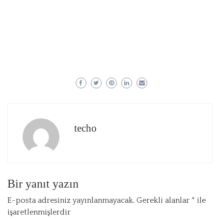
techo
Bir yanıt yazın
E-posta adresiniz yayınlanmayacak.
Gerekli alanlar
*
ile
işaretlenmişlerdir