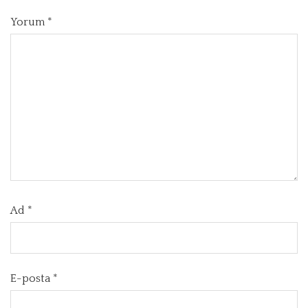
Yorum
*
Ad
*
E-posta
*