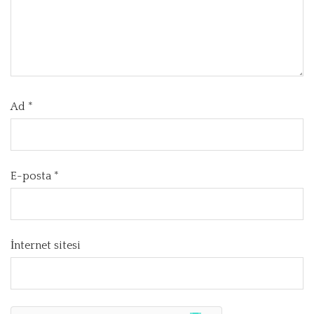
Ad
*
E-posta
*
İnternet sitesi