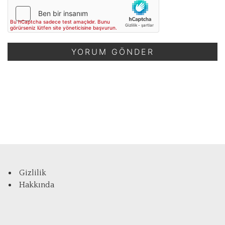
Gizlilik
Hakkında