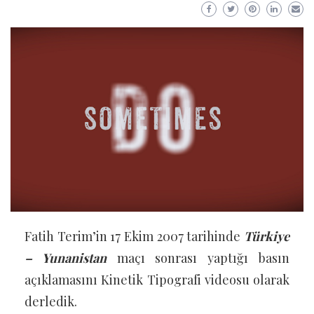
Fatih Terim’in 17 Ekim 2007 tarihinde
Türkiye
– Yunanistan
maçı sonrası yaptığı basın
açıklamasını Kinetik Tipografi videosu olarak
derledik.