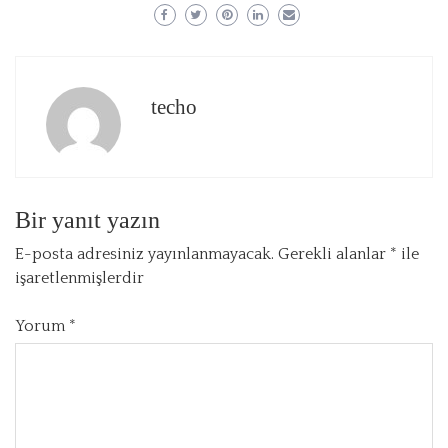
techo
Bir yanıt yazın
E-posta adresiniz yayınlanmayacak.
Gerekli alanlar
*
ile
işaretlenmişlerdir
Yorum
*