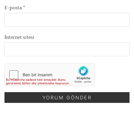
E-posta
*
İnternet sitesi