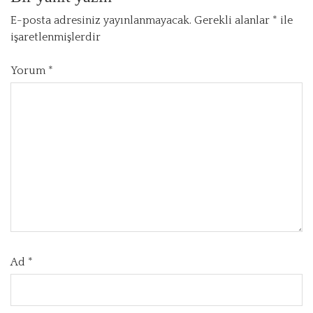
E-posta adresiniz yayınlanmayacak.
Gerekli alanlar
*
ile
işaretlenmişlerdir
Yorum
*
Ad
*