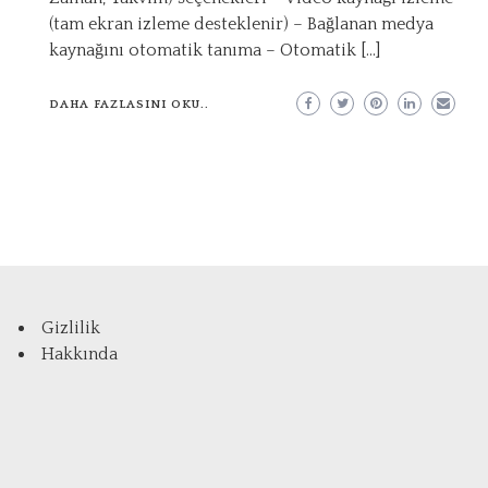
(tam ekran izleme desteklenir) – Bağlanan medya
kaynağını otomatik tanıma – Otomatik […]
DAHA FAZLASINI OKU..
Gizlilik
Hakkında