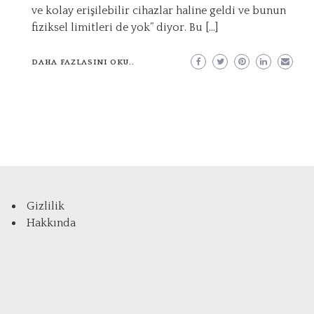
ve kolay erişilebilir cihazlar haline geldi ve bunun
fiziksel limitleri de yok” diyor. Bu […]
DAHA FAZLASINI OKU..
Gizlilik
Hakkında