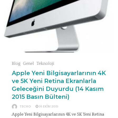
Blog
Genel
Teknoloji
Apple Yeni Bilgisayarlarının 4K
ve 5K Yeni Retina Ekranlarla
Geleceğini Duyurdu (14 Kasım
2015 Basın Bülteni)
TECHO
14 EKIM 2015
Apple Yeni Bilgisayarlarının 4K ve 5K Yeni Retina