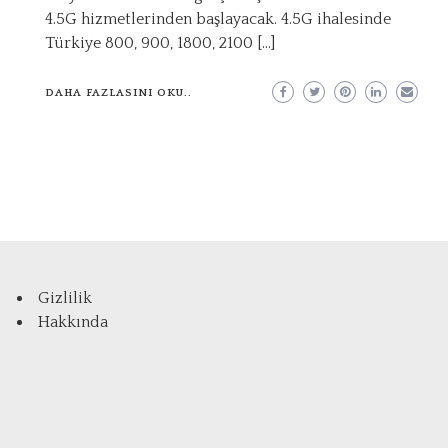
4.5G hizmetlerinden başlayacak. 4.5G ihalesinde
Türkiye 800, 900, 1800, 2100 […]
DAHA FAZLASINI OKU..
Gizlilik
Hakkında