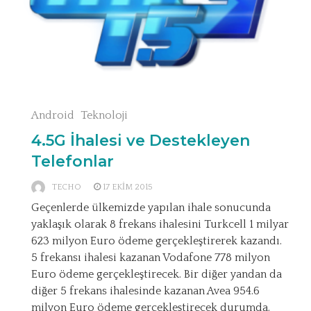
Android
Teknoloji
4.5G İhalesi ve Destekleyen
Telefonlar
TECHO
17 EKIM 2015
Geçenlerde ülkemizde yapılan ihale sonucunda
yaklaşık olarak 8 frekans ihalesini Turkcell 1 milyar
623 milyon Euro ödeme gerçekleştirerek kazandı.
5 frekansı ihalesi kazanan Vodafone 778 milyon
Euro ödeme gerçekleştirecek. Bir diğer yandan da
diğer 5 frekans ihalesinde kazanan Avea 954.6
milyon Euro ödeme gerçekleştirecek durumda.