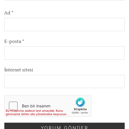
Ad
*
E-posta
*
İnternet sitesi