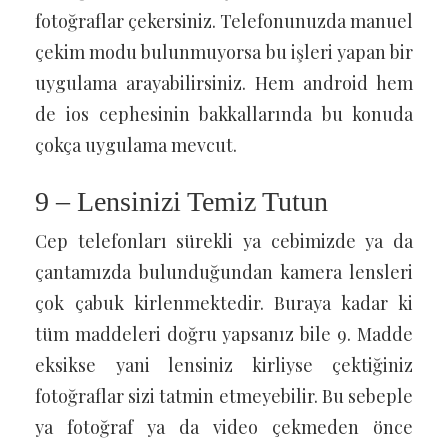
fotoğraflar çekersiniz. Telefonunuzda manuel
çekim modu bulunmuyorsa bu işleri yapan bir
uygulama arayabilirsiniz. Hem android hem
de ios cephesinin bakkallarında bu konuda
çokça uygulama mevcut.
9 – Lensinizi Temiz Tutun
Cep telefonları sürekli ya cebimizde ya da
çantamızda bulunduğundan kamera lensleri
çok çabuk kirlenmektedir. Buraya kadar ki
tüm maddeleri doğru yapsanız bile 9. Madde
eksikse yani lensiniz kirliyse çektiğiniz
fotoğraflar sizi tatmin etmeyebilir. Bu sebeple
ya fotoğraf ya da video çekmeden önce