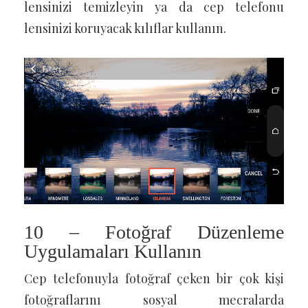
lensinizi temizleyin ya da cep telefonu
lensinizi koruyacak kılıflar kullanın.
10 – Fotoğraf Düzenleme
Uygulamaları Kullanın
Cep telefonuyla fotoğraf çeken bir çok kişi
fotoğraflarını sosyal mecralarda