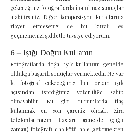
çekeceğiniz fotoğraflarda inanılmaz sonuçlar
alabilirsiniz. Diğer kompozisyon kurallarına
riayet etmeseniz de bu kuralı es
geçmemenizi şiddetle tavsiye ediyorum.
6 – Işığı Doğru Kullanın
Fotoğraflarda doğal ışık kullanımı genelde
oldukça başarılı sonuçlar vermektedir. Ne var
ki fotoğraf çekeceğimiz her ortam ışık
açısından istediğimiz yeterliliğe sahip
olmayabilir. Bu gibi durumlarda flaş
kulanmak en son çareniz olmalı. Zira
telefonlarımızın flaşları genelde (çoğu
zaman) fotoğrafı dha kötü hale getirmekten