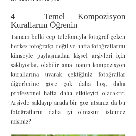
4 – Temel Kompozisyon
Kurallarını Öğrenin
Tamam belki cep telefonuyla fotoğraf çeken
herkes fotoğrafçı değil ve hatta fotoğraflarını
kimseyle paylaşmadan kişsel arşivleri için
saklıyorlar, olabilir ama inanın kompozisyon
kurallarına uyarak çektiğiniz fotoğraflar
diğerlerine göre çok daha hoş, daha
profesyonel hatta daha etkileyici olacaktır.
Arşivde saklayıp arada bir göz atsanız da bu
fotoğrafların daha iyi olmasını istemez
misiniz?