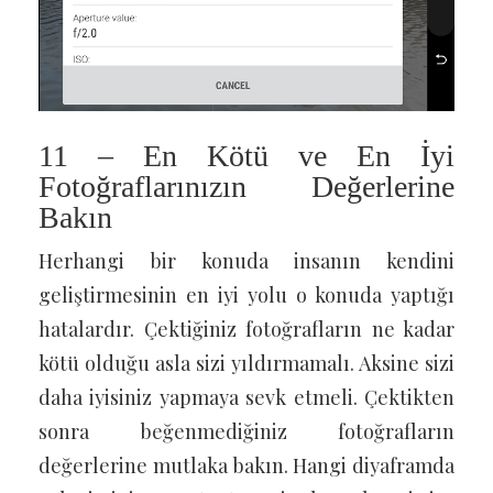
11 – En Kötü ve En İyi
Fotoğraflarınızın Değerlerine
Bakın
Herhangi bir konuda insanın kendini
geliştirmesinin en iyi yolu o konuda yaptığı
hatalardır. Çektiğiniz fotoğrafların ne kadar
kötü olduğu asla sizi yıldırmamalı. Aksine sizi
daha iyisiniz yapmaya sevk etmeli. Çektikten
sonra beğenmediğiniz fotoğrafların
değerlerine mutlaka bakın. Hangi diyaframda