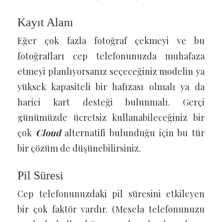
Kayıt Alanı
Eğer çok fazla fotoğraf çekmeyi ve bu
fotoğrafları cep telefonunuzda muhafaza
etmeyi planlıyorsanız seçeceğiniz modelin ya
yüksek kapasiteli bir hafızası olmalı ya da
harici kart desteği bulunmalı. Gerçi
günümüzde ücretsiz kullanabileceğiniz bir
çok
Cloud
alternatifi bulunduğu için bu tür
bir çözüm de düşünebilirsiniz.
Pil Süresi
Cep telefonunuzdaki pil süresini etkileyen
bir çok faktör vardır. (Mesela telefonunuzu