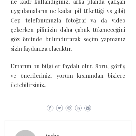
ne kadr kullandığınız, arka planda çalışan
uygulamaların ne kadar pil tükettiği vs gibi)
Cep telefonunuzla fotoğraf ya da video
çekerken pilinizin daha çabuk tükeneceğini
göz önünde bulundurarak seçim yapmanız
sizin faydanıza olacaktır.
Umarım bu bilgiler faydalı olur. Soru, görüş
ve önerilerinizi yorum kısmından bizlere
iletebilirsiniz..