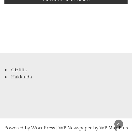
Gizlilik
Hakkında
Powered by
WordPress
|
WP Newspaper by WP Mag Plus