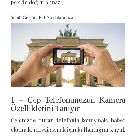
pek de doğru olmaz.
Şimdi Gelelim Püf Noktalarımıza
1 – Cep Telefonunuzun Kamera
Özelliklerini Tanıyın
Cebinizde duran telefonla konuşmak, haber
okumak, mesajlaşmak için kullandığını küçük