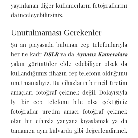
yayınlanan diğer kullanıcıların fotoğraflarını
da inceleyebilirsiniz.
Unutulmaması Gerekenler
Şu an piayasada bulunan cep telefonlarıyla
her ne kadr
DSLR
ya da
Aynasız Kameralara
yakın görüntüler elde edebiliyor olsak da
kullandığımız cihazın cep telefonu olduğunu
unutmamalıyız. Bu cihazların birincil üretim
amaçları fotoğraf çekmek değil. Dolayısıyla
İyi bir cep telefonu bile olsa çektiğiniz
fotoğraflar üretim amacı fotoğraf çekmek
olan bir cihazla yanyana kıyaslamak ya da
tamamen aynı kulvarda gibi değerlendirmek