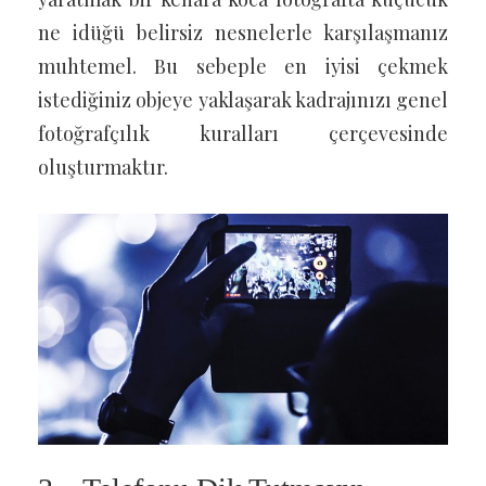
ne idüğü belirsiz nesnelerle karşılaşmanız
muhtemel. Bu sebeple en iyisi çekmek
istediğiniz objeye yaklaşarak kadrajınızı genel
fotoğrafçılık kuralları çerçevesinde
oluşturmaktır.