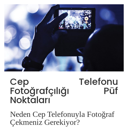
Cep Telefonu
Fotoğrafçılığı Püf
Noktaları
Neden Cep Telefonuyla Fotoğraf
Çekmeniz Gerekiyor?